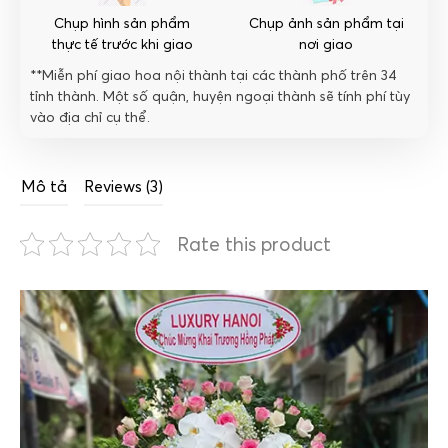
Chụp hình sản phẩm
Chụp ảnh sản phẩm tại
thực tế trước khi giao
nơi giao
**Miễn phí giao hoa nội thành tại các thành phố trên 34
tỉnh thành. Một số quận, huyện ngoại thành sẽ tính phí tùy
vào địa chỉ cụ thể.
Mô tả
Reviews (3)
Rate this product