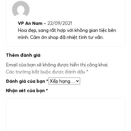
VP An Nam
–
22/09/2021
Hoa đẹp, sang rất hợp với không gian tiệc bên
mình. Cảm ớn shop đã nhiệt tình tư vấn.
Thêm đánh giá
Email của bạn sẽ không được hiển thị công khai.
Các trường bắt buộc được đánh dấu
*
Đánh giá của bạn
*
Nhận xét của bạn
*