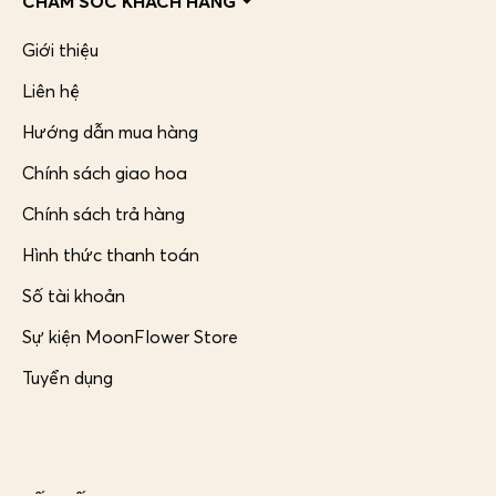
CHĂM SÓC KHÁCH HÀNG
Giới thiệu
Liên hệ
Hướng dẫn mua hàng
Chính sách giao hoa
Chính sách trả hàng
Hình thức thanh toán
Số tài khoản
Sự kiện MoonFlower Store
Tuyển dụng