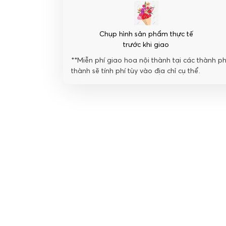
Chụp hình sản phẩm thực tế
trước khi giao
**Miễn phí giao hoa nội thành tại các thành p
thành sẽ tính phí tùy vào địa chỉ cụ thể.