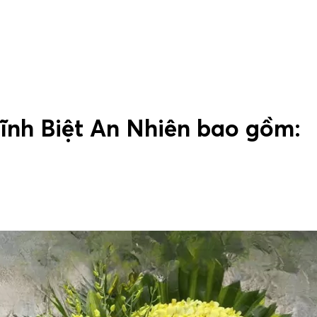
ĩnh Biệt An Nhiên bao gồm: