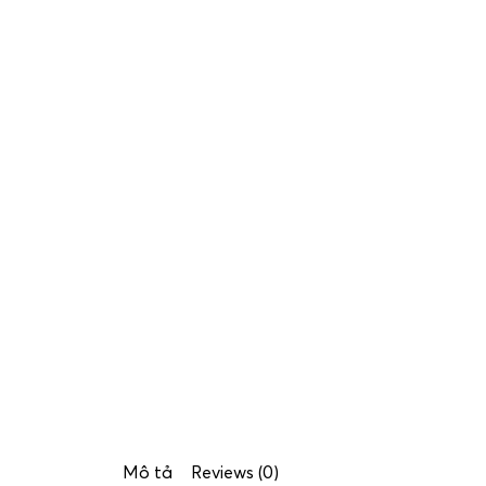
Mô tả
Reviews (0)