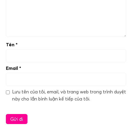
Tên
*
Email
*
Lưu tên của tôi, email, và trang web trong trình duyệt
này cho lần bình luận kế tiếp của tôi.