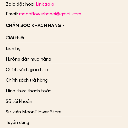
Zalo đặt hoa:
Link zalo
Email:
moonflowerhanoi@gmail.com
CHĂM SÓC KHÁCH HÀNG
Giới thiệu
Liên hệ
Hướng dẫn mua hàng
Chính sách giao hoa
Chính sách trả hàng
Hình thức thanh toán
Số tài khoản
Sự kiện MoonFlower Store
Tuyển dụng