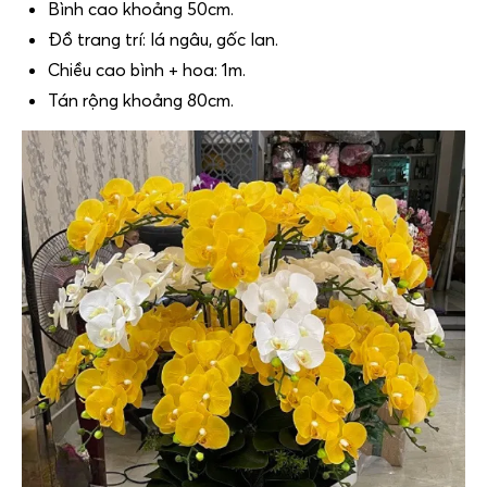
Bình cao khoảng 50cm.
Đồ trang trí: lá ngâu, gốc lan.
Chiều cao bình + hoa: 1m.
Tán rộng khoảng 80cm.