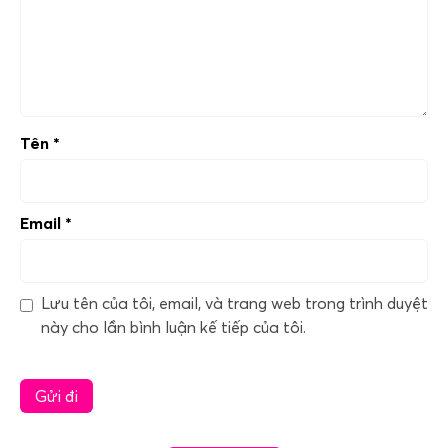
Tên
*
Email
*
Lưu tên của tôi, email, và trang web trong trình duyệt
này cho lần bình luận kế tiếp của tôi.