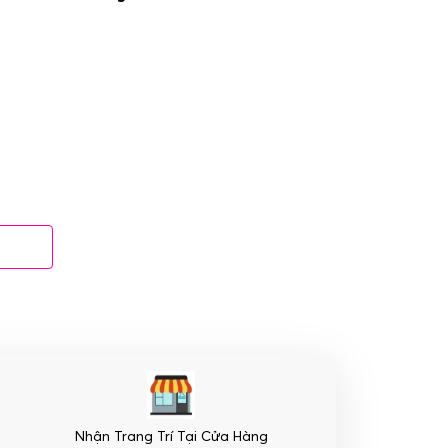
Nhận Trang Trí Tại Cửa Hàng