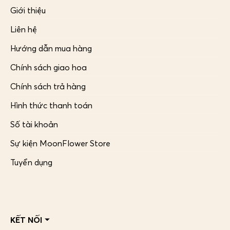
Giới thiệu
Liên hệ
Hướng dẫn mua hàng
Chính sách giao hoa
Chính sách trả hàng
Hình thức thanh toán
Số tài khoản
Sự kiện MoonFlower Store
Tuyển dụng
KẾT NỐI