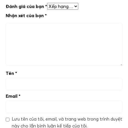
Đánh giá của bạn
*
Nhận xét của bạn
*
Tên
*
Email
*
Lưu tên của tôi, email, và trang web trong trình duyệt
này cho lần bình luận kế tiếp của tôi.