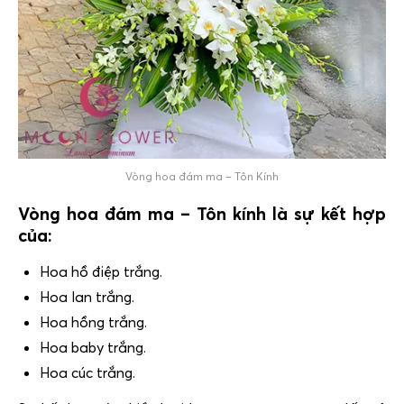
Vòng hoa đám ma – Tôn Kính
Vòng hoa đám ma – Tôn kính là sự kết hợp
của:
Hoa hồ điệp trắng.
Hoa lan trắng.
Hoa hồng trắng.
Hoa baby trắng.
Hoa cúc trắng.