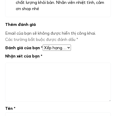
chất lượng khỏi bàn. Nhân viên nhiệt tình, cảm
ơn shop nhé
Thêm đánh giá
Email của bạn sẽ không được hiển thị công khai.
Các trường bắt buộc được đánh dấu
*
Đánh giá của bạn
*
Nhận xét của bạn
*
Tên
*