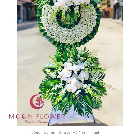
Vòng hoa lan trắng tại Hà Nội – Thanh Tịnh