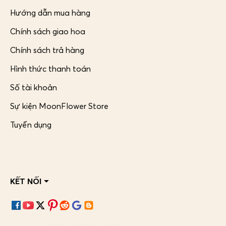
Hướng dẫn mua hàng
Chính sách giao hoa
Chính sách trả hàng
Hình thức thanh toán
Số tài khoản
Sự kiện MoonFlower Store
Tuyển dụng
KẾT NỐI