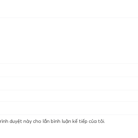
rình duyệt này cho lần bình luận kế tiếp của tôi.