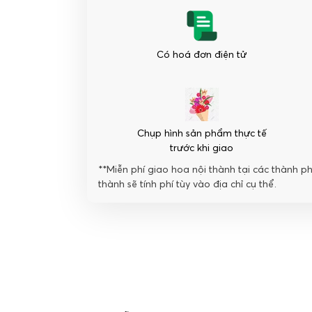
Có hoá đơn điện tử
Chụp hình sản phẩm thực tế
trước khi giao
**Miễn phí giao hoa nội thành tại các thành p
thành sẽ tính phí tùy vào địa chỉ cụ thể.