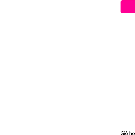
Giỏ ho