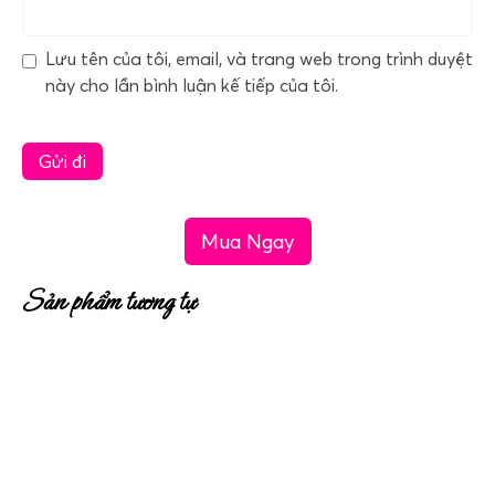
Lưu tên của tôi, email, và trang web trong trình duyệt
này cho lần bình luận kế tiếp của tôi.
Mua Ngay
Sản phẩm tương tự