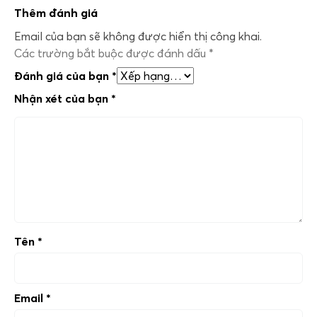
Thêm đánh giá
Email của bạn sẽ không được hiển thị công khai.
Các trường bắt buộc được đánh dấu
*
Đánh giá của bạn
*
Nhận xét của bạn
*
Tên
*
Email
*