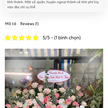
tỉnh thành. Một số quận, huyện ngoại thành sẽ tính phí tùy
vào địa chỉ cụ thể.
Mô tả
Reviews (1)
5/5 - (1 bình chọn)