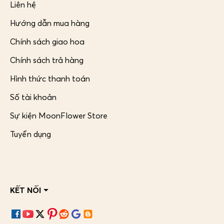
Liên hệ
Hướng dẫn mua hàng
Chính sách giao hoa
Chính sách trả hàng
Hình thức thanh toán
Số tài khoản
Sự kiện MoonFlower Store
Tuyển dụng
KẾT NỐI