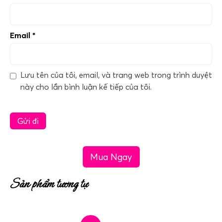
Email
*
Lưu tên của tôi, email, và trang web trong trình duyệt
này cho lần bình luận kế tiếp của tôi.
Mua Ngay
Sản phẩm tương tự