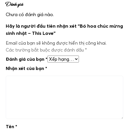
Đánh giá
Chưa có đánh giá nào.
Hãy là người đầu tiên nhận xét “Bó hoa chúc mừng
sinh nhật – This Love”
Email của bạn sẽ không được hiển thị công khai.
Các trường bắt buộc được đánh dấu
*
Đánh giá của bạn
*
Nhận xét của bạn
*
Tên
*