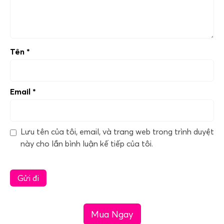
Tên
*
Email
*
Lưu tên của tôi, email, và trang web trong trình duyệt
này cho lần bình luận kế tiếp của tôi.
Mua Ngay