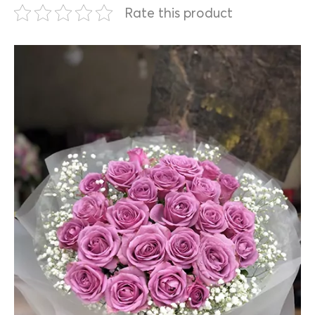
Rate this product