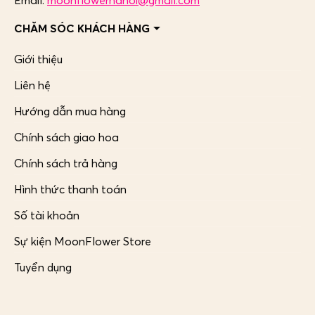
Email:
moonflowerhanoi@gmail.com
CHĂM SÓC KHÁCH HÀNG
Giới thiệu
Liên hệ
Hướng dẫn mua hàng
Chính sách giao hoa
Chính sách trả hàng
Hình thức thanh toán
Số tài khoản
Sự kiện MoonFlower Store
Tuyển dụng