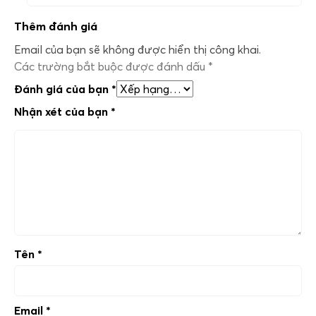
Thêm đánh giá
Email của bạn sẽ không được hiển thị công khai.
Các trường bắt buộc được đánh dấu
*
Đánh giá của bạn
*
Nhận xét của bạn
*
Tên
*
Email
*