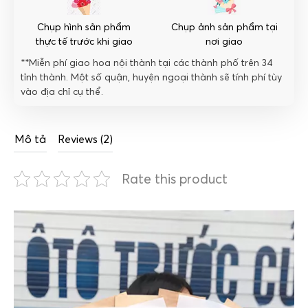
Chụp hình sản phẩm
Chụp ảnh sản phẩm tại
thực tế trước khi giao
nơi giao
**Miễn phí giao hoa nội thành tại các thành phố trên 34
tỉnh thành. Một số quận, huyện ngoại thành sẽ tính phí tùy
vào địa chỉ cụ thể.
Mô tả
Reviews (2)
Rate this product