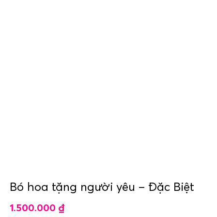
Bó hoa tặng người yêu – Đặc Biệt
1.500.000
₫