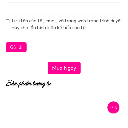
Lưu tên của tôi, email, và trang web trong trình duyệt
này cho lần bình luận kế tiếp của tôi.
Mua Ngay
Sản phẩm tương tự
-7%