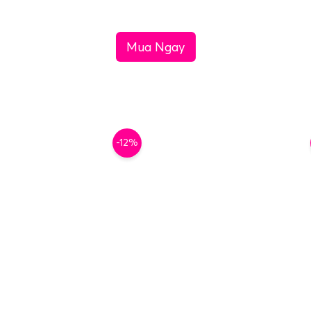
Mua Ngay
-12%