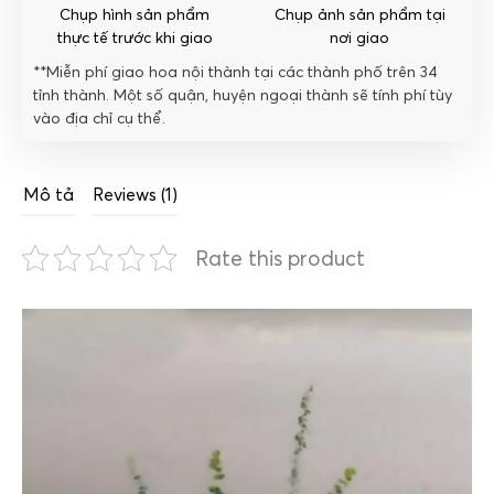
Chụp hình sản phẩm
Chụp ảnh sản phẩm tại
thực tế trước khi giao
nơi giao
**Miễn phí giao hoa nội thành tại các thành phố trên 34
tỉnh thành. Một số quận, huyện ngoại thành sẽ tính phí tùy
vào địa chỉ cụ thể.
Mô tả
Reviews (1)
Rate this product