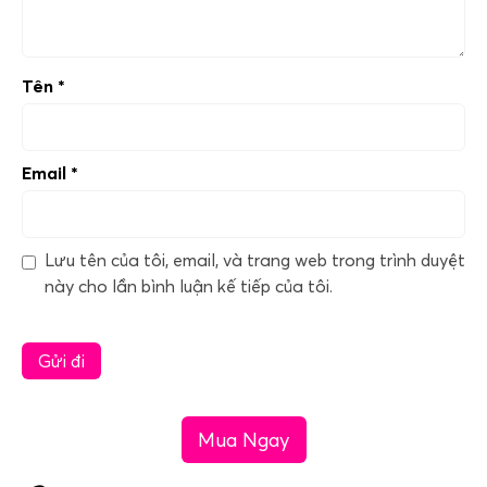
Tên
*
Email
*
Lưu tên của tôi, email, và trang web trong trình duyệt
này cho lần bình luận kế tiếp của tôi.
Mua Ngay