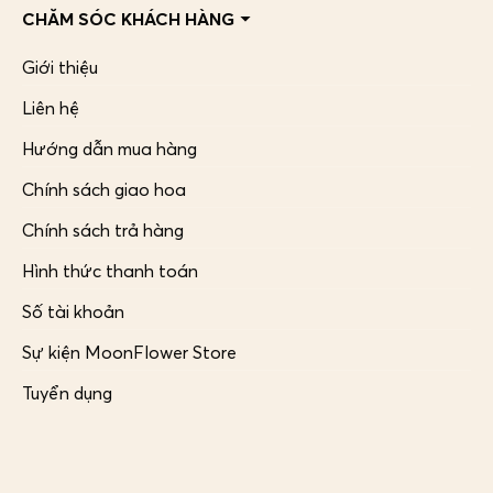
CHĂM SÓC KHÁCH HÀNG
Giới thiệu
Liên hệ
Hướng dẫn mua hàng
Chính sách giao hoa
Chính sách trả hàng
Hình thức thanh toán
Số tài khoản
Sự kiện MoonFlower Store
Tuyển dụng