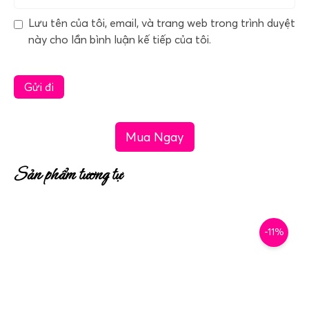
Lưu tên của tôi, email, và trang web trong trình duyệt
này cho lần bình luận kế tiếp của tôi.
Mua Ngay
Sản phẩm tương tự
-11%