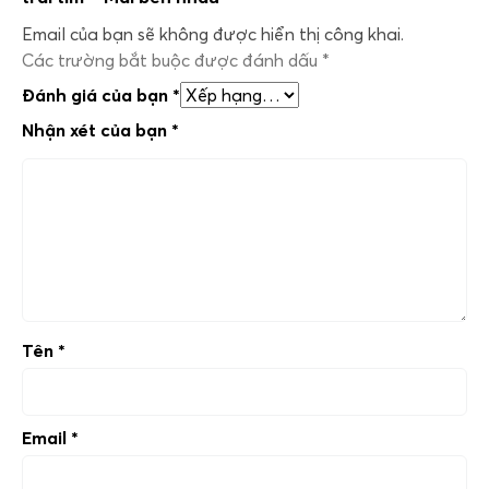
Email của bạn sẽ không được hiển thị công khai.
Các trường bắt buộc được đánh dấu
*
Đánh giá của bạn
*
Nhận xét của bạn
*
Tên
*
Email
*