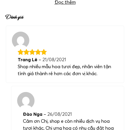
Đọc thêm
Đánh giá
Trang Lê
–
21/08/2021
Shop nhiều mẫu hoa tươi đẹp, nhân viên tận
tình giá thành rẻ hơn các đơn vị khác.
Đào Nga
–
26/08/2021
Cảm ơn Chị, shop e còn nhiều dịch vụ hoa
tươi khác, Chị ưng hoa có nhu cầu đặt hoa