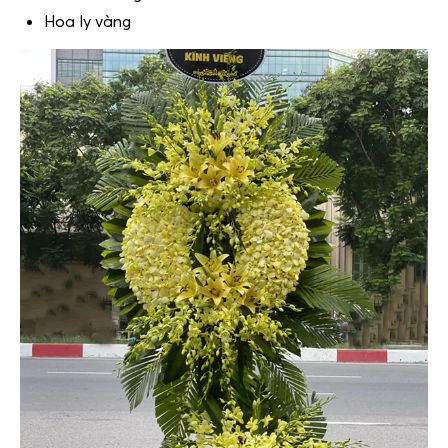
Hoa ly vàng