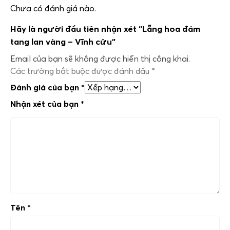
Chưa có đánh giá nào.
Hãy là người đầu tiên nhận xét “Lẵng hoa đám
tang lan vàng – Vĩnh cửu”
Email của bạn sẽ không được hiển thị công khai.
Các trường bắt buộc được đánh dấu
*
Đánh giá của bạn
*
Nhận xét của bạn
*
Tên
*