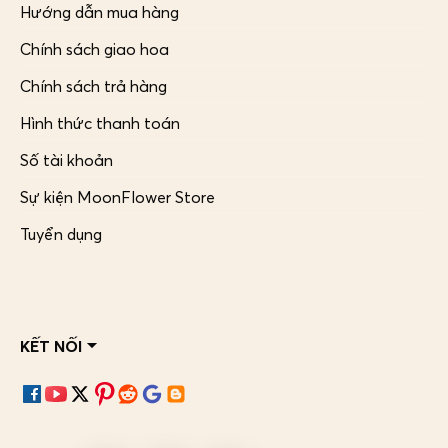
Hướng dẫn mua hàng
Chính sách giao hoa
Chính sách trả hàng
Hình thức thanh toán
Số tài khoản
Sự kiện MoonFlower Store
Tuyển dụng
KẾT NỐI