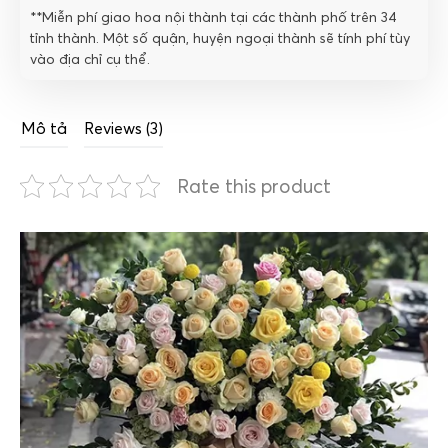
**Miễn phí giao hoa nội thành tại các thành phố trên 34
tỉnh thành. Một số quận, huyện ngoại thành sẽ tính phí tùy
vào địa chỉ cụ thể.
Mô tả
Reviews (3)
Rate this product