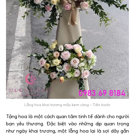
Lẵng hoa khai trương mầu kem vàng – Tiến bước
Tặng hoa là một cách quan tâm tinh tế dành cho người
bạn yêu thương. Đặc biệt vào những dịp quan trọng
như ngày khai trương, một lẵng hoa lại là sợi dây gắn