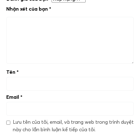
Nhận xét của bạn
*
Tên
*
Email
*
Lưu tên của tôi, email, và trang web trong trình duyệt
này cho lần bình luận kế tiếp của tôi.