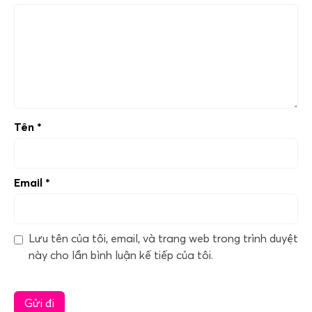
Tên
*
Email
*
Lưu tên của tôi, email, và trang web trong trình duyệt
này cho lần bình luận kế tiếp của tôi.