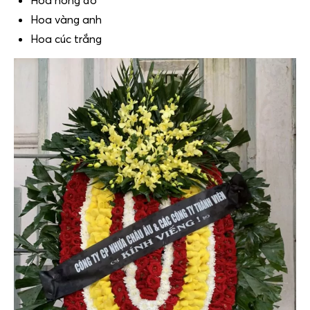
Hoa vàng anh
Hoa cúc trắng