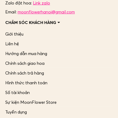
Zalo đặt hoa:
Link zalo
Email:
moonflowerhanoi@gmail.com
CHĂM SÓC KHÁCH HÀNG
Giới thiệu
Liên hệ
Hướng dẫn mua hàng
Chính sách giao hoa
Chính sách trả hàng
Hình thức thanh toán
Số tài khoản
Sự kiện MoonFlower Store
Tuyển dụng