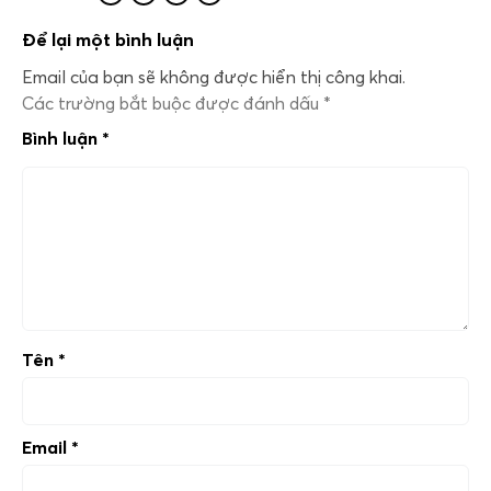
Để lại một bình luận
Email của bạn sẽ không được hiển thị công khai.
Các trường bắt buộc được đánh dấu
*
Bình luận
*
Tên
*
Email
*