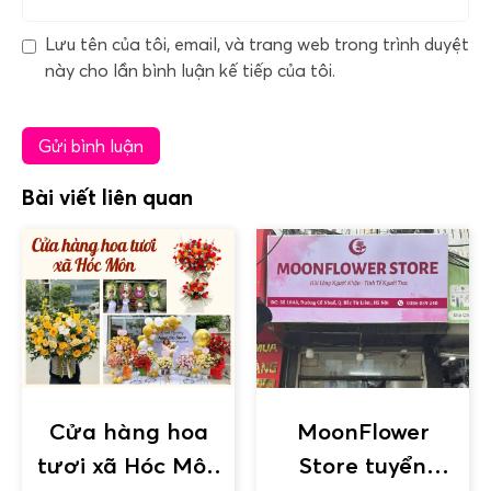
Lưu tên của tôi, email, và trang web trong trình duyệt
này cho lần bình luận kế tiếp của tôi.
Bài viết liên quan
Cửa hàng hoa
MoonFlower
tươi xã Hóc Môn
Store tuyển