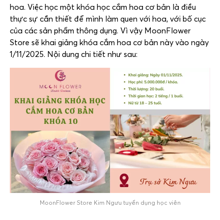
hoa. Việc học một khóa học cắm hoa cơ bản là điều
thực sự cần thiết để mình làm quen với hoa, với bố cục
của các sản phẩm thông dụng. Vì vậy MoonFlower
Store sẽ khai giảng khóa cắm hoa cơ bản này vào ngày
1/11/2025. Nội dung chi tiết như sau:
MoonFlower Store Kim Ngưu tuyển dụng học viên