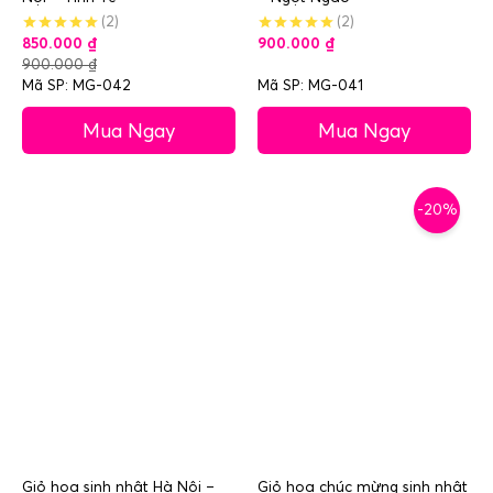
(2)
(2)
850.000
₫
900.000
₫
900.000
₫
Mã SP: MG-042
Mã SP: MG-041
Mua Ngay
Mua Ngay
-20%
Giỏ hoa sinh nhật Hà Nội –
Giỏ hoa chúc mừng sinh nhật