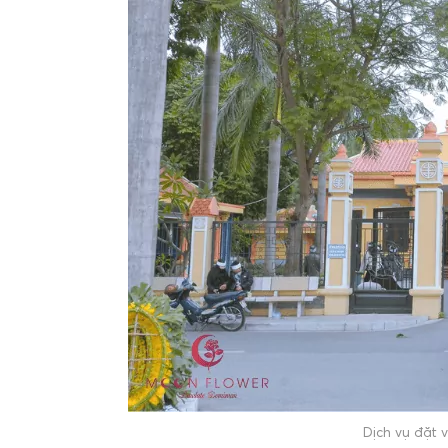
Dịch vụ đặt 