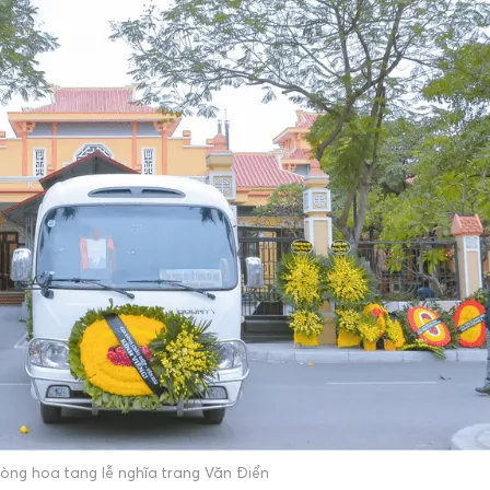
vòng hoa tang lễ nghĩa trang Văn Điển