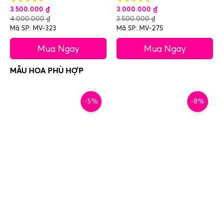
3.500.000
₫
3.000.000
₫
4.000.000
₫
3.500.000
₫
Mã SP: MV-323
Mã SP: MV-275
Mua Ngay
Mua Ngay
-5%
-8%