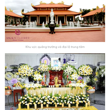
Khu vực quảng trường và đại lộ trung tâm