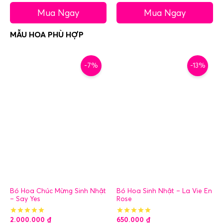
Mua Ngay
Mua Ngay
-7%
-13%
Bó Hoa Chúc Mừng Sinh Nhật
Bó Hoa Sinh Nhật – La Vie En
– Say Yes
Rose
2.000.000
₫
650.000
₫